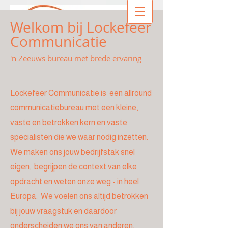
Welkom bij Lockefeer
Communicatie
'n Zeeuws bureau met brede ervaring
Lockefeer Communicatie is een allround
communicatiebureau met een kleine,
vaste en betrokken kern en vaste
specialisten die we waar nodig inzetten.
We maken ons jouw bedrijfstak snel
eigen, begrijpen de context van elke
opdracht en weten onze weg - in heel
Europa. We voelen ons altijd betrokken
bij jouw vraagstuk en daardoor
onderscheiden we ons van anderen.