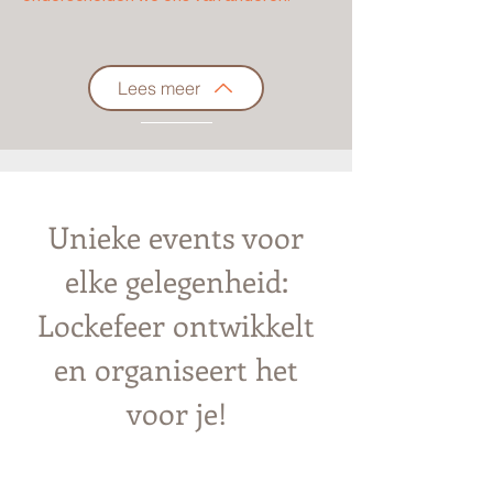
Lees meer
Unieke events voor
elke gelegenheid:
Lockefeer ontwikkelt
en organiseert het
voor je!